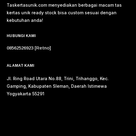
Taskertasunik.com menyediakan berbagai macam tas
kertas unik ready stock bisa custom sesuai dengan
kebutuhan anda!
HUBUNGI KAMI
08562526923 [Retno]
ALAMAT KAMI
Jl. Ring Road Utara No.88, Trini, Trihanggo, Kec.
Gamping, Kabupaten Sleman, Daerah Istimewa
Yogyakarta 55291