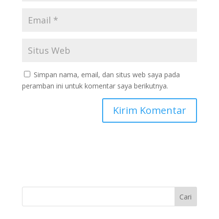
Simpan nama, email, dan situs web saya pada
peramban ini untuk komentar saya berikutnya.
Cari