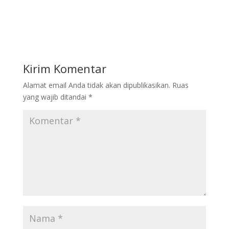
Kirim Komentar
Alamat email Anda tidak akan dipublikasikan.
Ruas
yang wajib ditandai
*