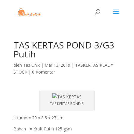
TAS KERTAS POND 3/G3
Putih
oleh
Tas Unik
|
Mar 13, 2019
|
TASKERTAS READY
STOCK
|
0 Komentar
TAS KERTAS POND 3
Ukuran = 20 x 8.5 x 27 cm
Bahan = Kraft Putih 125 gsm