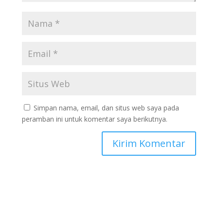
Simpan nama, email, dan situs web saya pada
peramban ini untuk komentar saya berikutnya.