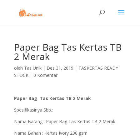
Paper Bag Tas Kertas TB
2 Merak
oleh
Tas Unik
|
Des 31, 2019
|
TASKERTAS READY
STOCK
|
0 Komentar
Paper Bag Tas Kertas TB 2 Merak
Spesifikasinya Sbb.:
Nama Barang : Paper Bag Tas Kertas TB 2 Merak
Nama Bahan : Kertas Ivory 200 gsm