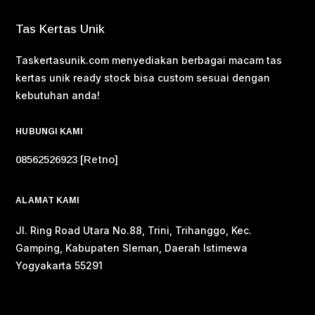
Tas Kertas Unik
Taskertasunik.com menyediakan berbagai macam tas
kertas unik ready stock bisa custom sesuai dengan
kebutuhan anda!
HUBUNGI KAMI
08562526923 [Retno]
ALAMAT KAMI
Jl. Ring Road Utara No.88, Trini, Trihanggo, Kec.
Gamping, Kabupaten Sleman, Daerah Istimewa
Yogyakarta 55291