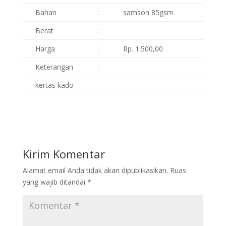
Bahan
:
samson 85gsm
Berat
:
Harga
:
Rp. 1.500,00
Keterangan
:
kertas kado
Kirim Komentar
Alamat email Anda tidak akan dipublikasikan.
Ruas
yang wajib ditandai
*