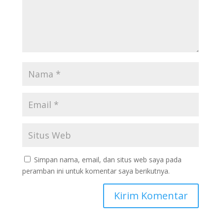
Simpan nama, email, dan situs web saya pada
peramban ini untuk komentar saya berikutnya.