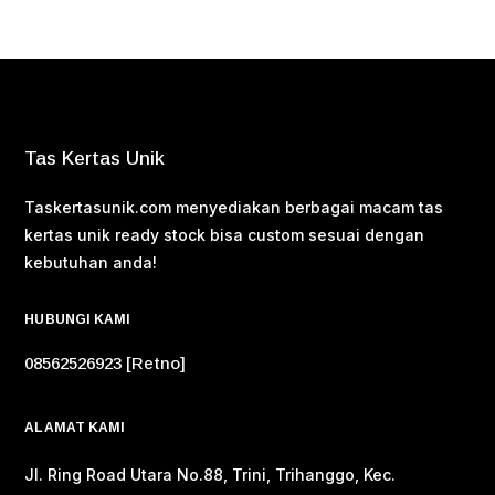
Tas Kertas Unik
Taskertasunik.com menyediakan berbagai macam tas
kertas unik ready stock bisa custom sesuai dengan
kebutuhan anda!
HUBUNGI KAMI
08562526923 [Retno]
ALAMAT KAMI
Jl. Ring Road Utara No.88, Trini, Trihanggo, Kec.