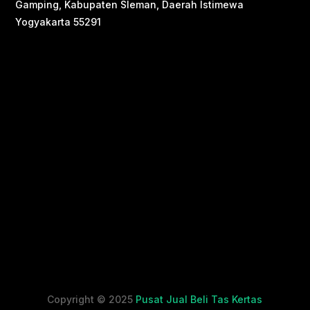
Gamping, Kabupaten Sleman, Daerah Istimewa
Yogyakarta 55291
Copyright © 2025
Pusat Jual Beli Tas Kertas