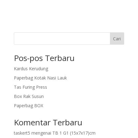
Cari
Pos-pos Terbaru
Kardus Kerudung
Paperbag Kotak Nasi Lauk
Tas Furing Press
Box Rak Susun
Paperbag BOX
Komentar Terbaru
taskert5
mengenai
TB 1 G1 (15x7x17)cm