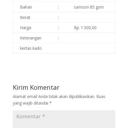
Bahan
:
samson 85 gsm
Berat
:
Harga
:
Rp. 1.500,00
Keterangan
:
kertas kado
Kirim Komentar
Alamat email Anda tidak akan dipublikasikan.
Ruas
yang wajib ditandai
*