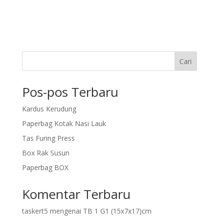
Cari
Pos-pos Terbaru
Kardus Kerudung
Paperbag Kotak Nasi Lauk
Tas Furing Press
Box Rak Susun
Paperbag BOX
Komentar Terbaru
taskert5
mengenai
TB 1 G1 (15x7x17)cm