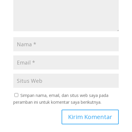
Simpan nama, email, dan situs web saya pada
peramban ini untuk komentar saya berikutnya.