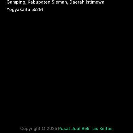
Gamping, Kabupaten Sleman, Daerah Istimewa
Yogyakarta 55291
Copyright © 2025
Pusat Jual Beli Tas Kertas