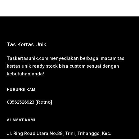
Tas Kertas Unik
Taskertasunik.com menyediakan berbagai macam tas
kertas unik ready stock bisa custom sesuai dengan
kebutuhan anda!
HUBUNGI KAMI
08562526923 [Retno]
ALAMAT KAMI
Jl. Ring Road Utara No.88, Trini, Trihanggo, Kec.