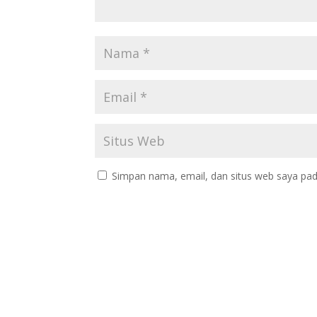
Simpan nama, email, dan situs web saya pad