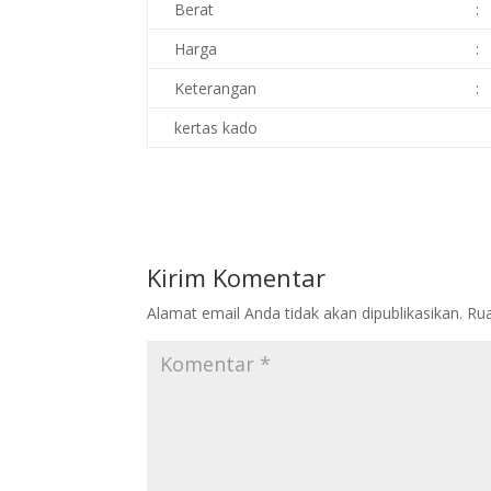
Berat
:
Harga
:
Keterangan
:
kertas kado
Kirim Komentar
Alamat email Anda tidak akan dipublikasikan.
Rua