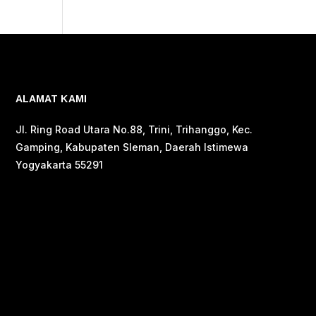
ALAMAT KAMI
Jl. Ring Road Utara No.88, Trini, Trihanggo, Kec.
Gamping, Kabupaten Sleman, Daerah Istimewa
Yogyakarta 55291