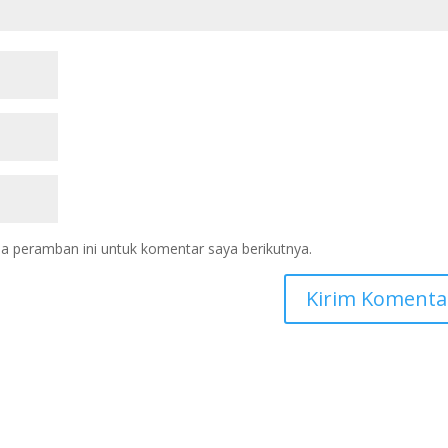
a peramban ini untuk komentar saya berikutnya.