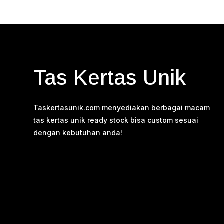
Tas Kertas Unik
Taskertasunik.com menyediakan berbagai macam
tas kertas unik ready stock bisa custom sesuai
dengan kebutuhan anda!