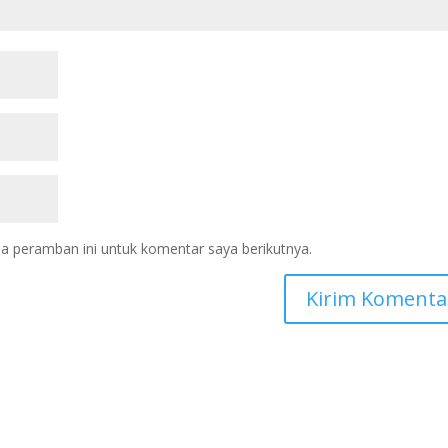
a peramban ini untuk komentar saya berikutnya.