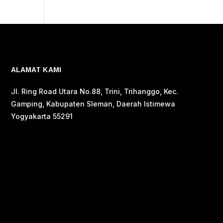
ALAMAT KAMI
Jl. Ring Road Utara No.88, Trini, Trihanggo, Kec.
Gamping, Kabupaten Sleman, Daerah Istimewa
Yogyakarta 55291