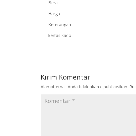
Berat
Harga
Keterangan
kertas kado
Kirim Komentar
Alamat email Anda tidak akan dipublikasikan.
Rua