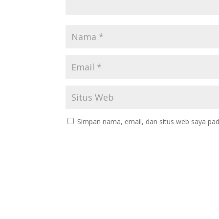
Simpan nama, email, dan situs web saya pad