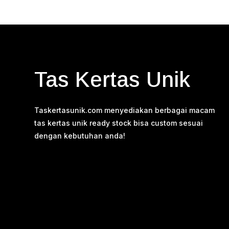
Tas Kertas Unik
Taskertasunik.com menyediakan berbagai macam
tas kertas unik ready stock bisa custom sesuai
dengan kebutuhan anda!