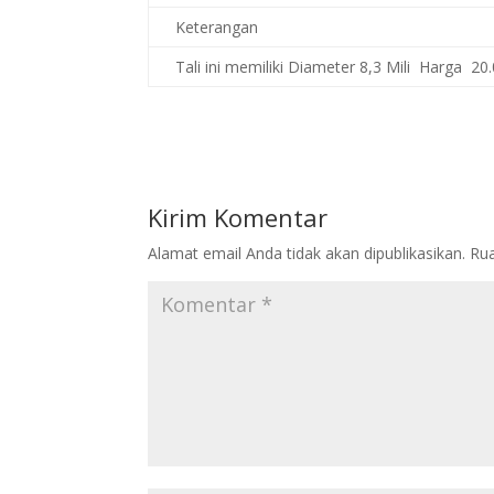
Keterangan
Tali ini memiliki Diameter 8,3 Mili Harga 20
Kirim Komentar
Alamat email Anda tidak akan dipublikasikan.
Rua