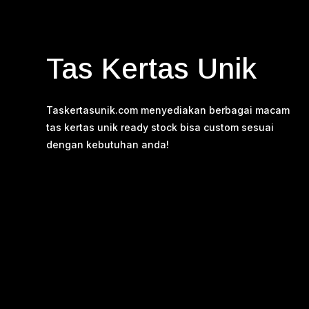
Tas Kertas Unik
Taskertasunik.com menyediakan berbagai macam
tas kertas unik ready stock bisa custom sesuai
dengan kebutuhan anda!