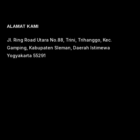
ALAMAT KAMI
Jl. Ring Road Utara No.88, Trini, Trihanggo, Kec.
Gamping, Kabupaten Sleman, Daerah Istimewa
Yogyakarta 55291