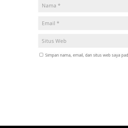
Simpan nama, email, dan situs web saya pad