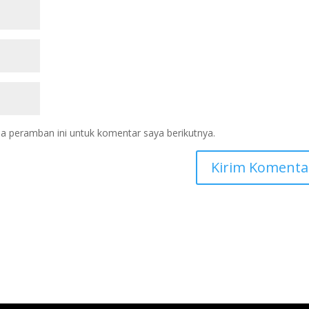
a peramban ini untuk komentar saya berikutnya.