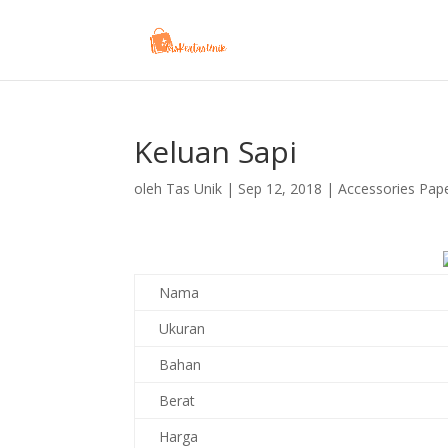
Keluan Sapi
oleh
Tas Unik
|
Sep 12, 2018
|
Accessories Pap
Nama
Ukuran
Bahan
Berat
Harga