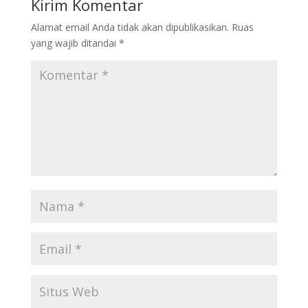
Kirim Komentar
Alamat email Anda tidak akan dipublikasikan.
Ruas
yang wajib ditandai
*