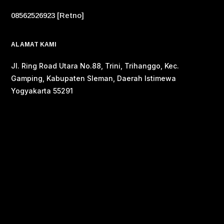
08562526923 [Retno]
ALAMAT KAMI
Jl. Ring Road Utara No.88, Trini, Trihanggo, Kec.
Gamping, Kabupaten Sleman, Daerah Istimewa
Yogyakarta 55291