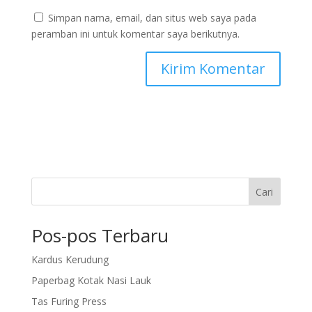
Simpan nama, email, dan situs web saya pada
peramban ini untuk komentar saya berikutnya.
Cari
Pos-pos Terbaru
Kardus Kerudung
Paperbag Kotak Nasi Lauk
Tas Furing Press