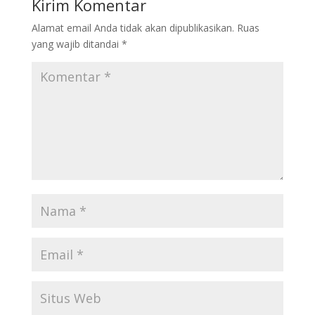
Kirim Komentar
Alamat email Anda tidak akan dipublikasikan.
Ruas
yang wajib ditandai
*