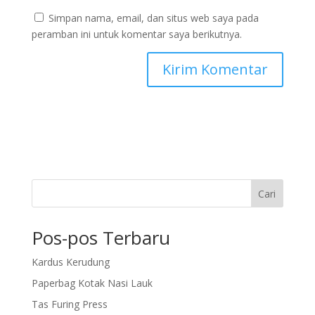
Simpan nama, email, dan situs web saya pada
peramban ini untuk komentar saya berikutnya.
Cari
Pos-pos Terbaru
Kardus Kerudung
Paperbag Kotak Nasi Lauk
Tas Furing Press