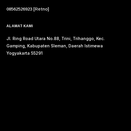
08562526923 [Retno]
ALAMAT KAMI
Jl. Ring Road Utara No.88, Trini, Trihanggo, Kec.
Gamping, Kabupaten Sleman, Daerah Istimewa
Yogyakarta 55291