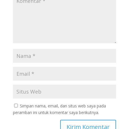
Simpan nama, email, dan situs web saya pada
peramban ini untuk komentar saya berikutnya.