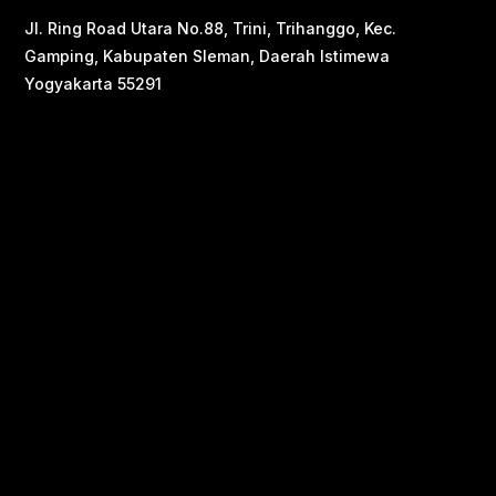
Jl. Ring Road Utara No.88, Trini, Trihanggo, Kec.
Gamping, Kabupaten Sleman, Daerah Istimewa
Yogyakarta 55291