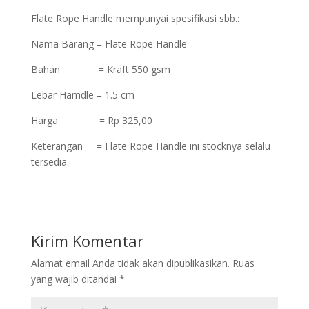
Flate Rope Handle mempunyai spesifikasi sbb.:
Nama Barang = Flate Rope Handle
Bahan = Kraft 550 gsm
Lebar Hamdle = 1.5 cm
Harga = Rp 325,00
Keterangan = Flate Rope Handle ini stocknya selalu
tersedia.
Kirim Komentar
Alamat email Anda tidak akan dipublikasikan.
Ruas
yang wajib ditandai
*