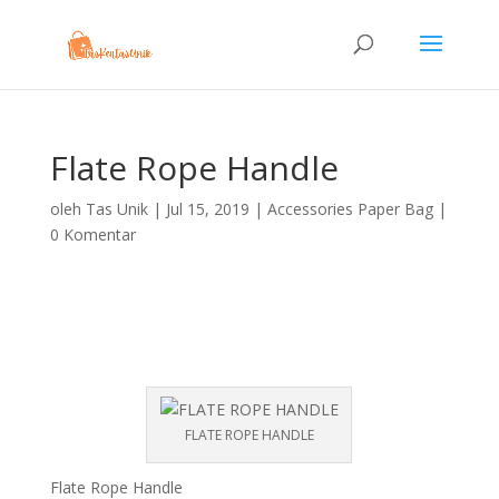
Flate Rope Handle
oleh
Tas Unik
|
Jul 15, 2019
|
Accessories Paper Bag
|
0 Komentar
FLATE ROPE HANDLE
Flate Rope Handle