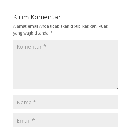
Kirim Komentar
Alamat email Anda tidak akan dipublikasikan.
Ruas
yang wajib ditandai
*