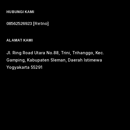
HUBUNGI KAMI
08562526923 [Retno]
ALAMAT KAMI
Jl. Ring Road Utara No.88, Trini, Trihanggo, Kec.
Gamping, Kabupaten Sleman, Daerah Istimewa
Yogyakarta 55291