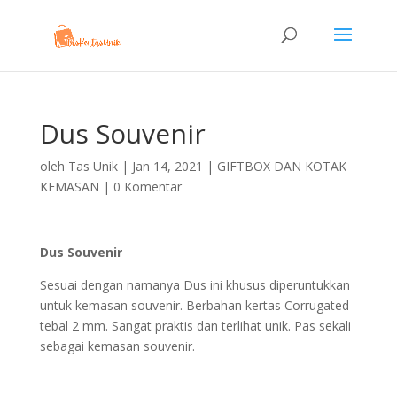
Dus Souvenir
oleh
Tas Unik
|
Jan 14, 2021
|
GIFTBOX DAN KOTAK
KEMASAN
|
0 Komentar
Dus Souvenir
Sesuai dengan namanya Dus ini khusus diperuntukkan
untuk kemasan souvenir. Berbahan kertas Corrugated
tebal 2 mm. Sangat praktis dan terlihat unik. Pas sekali
sebagai kemasan souvenir.