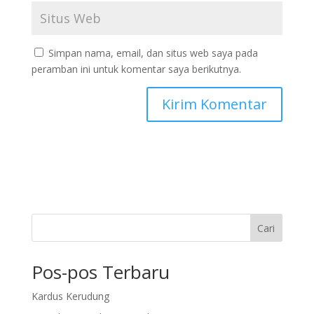
Simpan nama, email, dan situs web saya pada
peramban ini untuk komentar saya berikutnya.
Cari
Pos-pos Terbaru
Kardus Kerudung