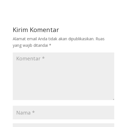
Kirim Komentar
Alamat email Anda tidak akan dipublikasikan.
Ruas
yang wajib ditandai
*