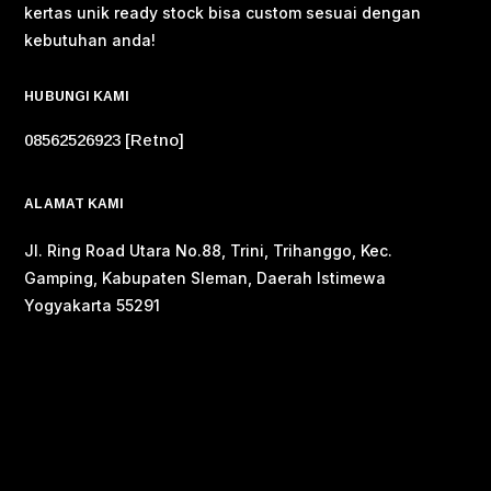
kertas unik ready stock bisa custom sesuai dengan
kebutuhan anda!
HUBUNGI KAMI
08562526923 [Retno]
ALAMAT KAMI
Jl. Ring Road Utara No.88, Trini, Trihanggo, Kec.
Gamping, Kabupaten Sleman, Daerah Istimewa
Yogyakarta 55291