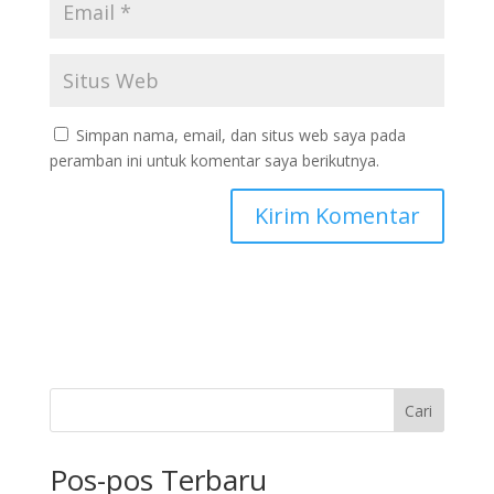
Simpan nama, email, dan situs web saya pada
peramban ini untuk komentar saya berikutnya.
Cari
Pos-pos Terbaru