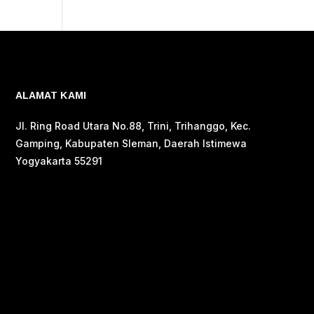
ALAMAT KAMI
Jl. Ring Road Utara No.88, Trini, Trihanggo, Kec.
Gamping, Kabupaten Sleman, Daerah Istimewa
Yogyakarta 55291