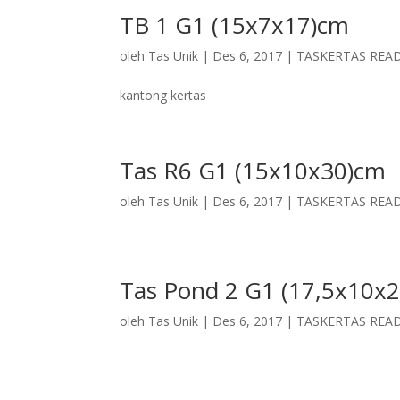
TB 1 G1 (15x7x17)cm
oleh
Tas Unik
|
Des 6, 2017
|
TASKERTAS REA
kantong kertas
Tas R6 G1 (15x10x30)cm
oleh
Tas Unik
|
Des 6, 2017
|
TASKERTAS REA
Tas Pond 2 G1 (17,5x10x
oleh
Tas Unik
|
Des 6, 2017
|
TASKERTAS REA