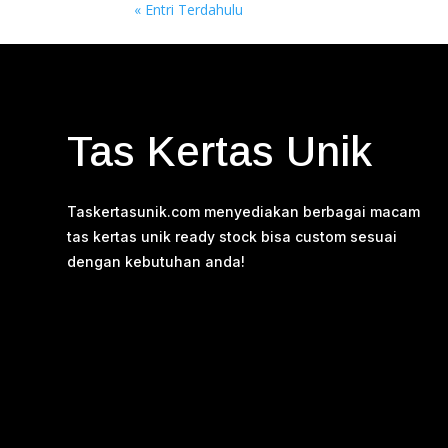
« Entri Terdahulu
Tas Kertas Unik
Taskertasunik.com menyediakan berbagai macam
tas kertas unik ready stock bisa custom sesuai
dengan kebutuhan anda!