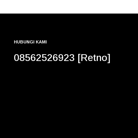
HUBUNGI KAMI
08562526923 [Retno]