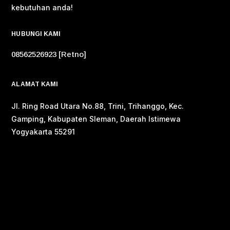
kebutuhan anda!
HUBUNGI KAMI
08562526923 [Retno]
ALAMAT KAMI
Jl. Ring Road Utara No.88, Trini, Trihanggo, Kec.
Gamping, Kabupaten Sleman, Daerah Istimewa
Yogyakarta 55291