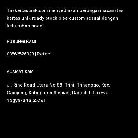
Taskertasunik.com menyediakan berbagai macam tas
kertas unik ready stock bisa custom sesuai dengan
kebutuhan anda!
HUBUNGI KAMI
08562526923 [Retno]
ALAMAT KAMI
Jl. Ring Road Utara No.88, Trini, Trihanggo, Kec.
Gamping, Kabupaten Sleman, Daerah Istimewa
Yogyakarta 55291