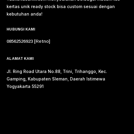
kertas unik ready stock bisa custom sesuai dengan
kebutuhan anda!
HUBUNGI KAMI
08562526923 [Retno]
ALAMAT KAMI
Jl. Ring Road Utara No.88, Trini, Trihanggo, Kec.
Gamping, Kabupaten Sleman, Daerah Istimewa
Yogyakarta 55291