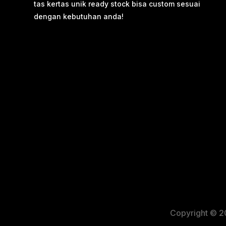
tas kertas unik ready stock bisa custom sesuai
dengan kebutuhan anda!
Copyright © 