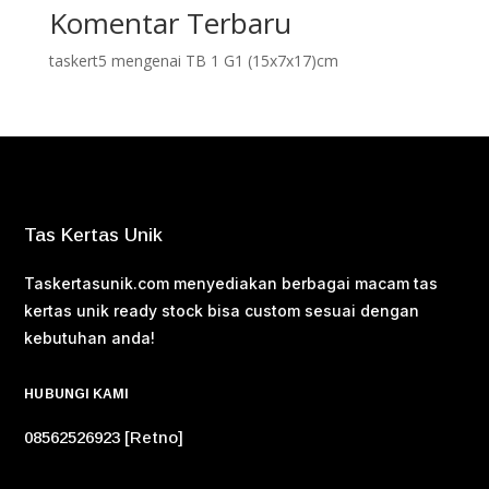
Komentar Terbaru
taskert5
mengenai
TB 1 G1 (15x7x17)cm
Tas Kertas Unik
Taskertasunik.com menyediakan berbagai macam tas
kertas unik ready stock bisa custom sesuai dengan
kebutuhan anda!
HUBUNGI KAMI
08562526923 [Retno]