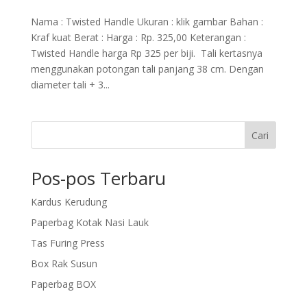
Nama : Twisted Handle Ukuran : klik gambar Bahan :
Kraf kuat Berat : Harga : Rp. 325,00 Keterangan :
Twisted Handle harga Rp 325 per biji. Tali kertasnya
menggunakan potongan tali panjang 38 cm. Dengan
diameter tali + 3...
Cari
Pos-pos Terbaru
Kardus Kerudung
Paperbag Kotak Nasi Lauk
Tas Furing Press
Box Rak Susun
Paperbag BOX