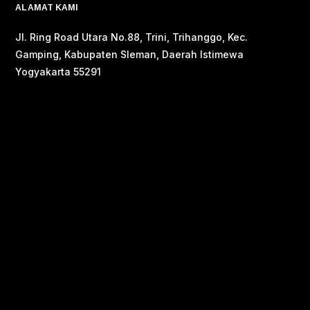
ALAMAT KAMI
Jl. Ring Road Utara No.88, Trini, Trihanggo, Kec.
Gamping, Kabupaten Sleman, Daerah Istimewa
Yogyakarta 55291