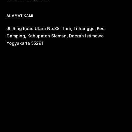
ALAMAT KAMI
Jl. Ring Road Utara No.88, Trini, Trihanggo, Kec.
Gamping, Kabupaten Sleman, Daerah Istimewa
Yogyakarta 55291