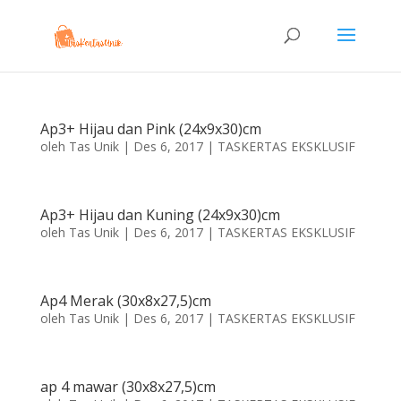
Ap3+ Hijau dan Pink (24x9x30)cm
oleh
Tas Unik
|
Des 6, 2017
|
TASKERTAS EKSKLUSIF
Ap3+ Hijau dan Kuning (24x9x30)cm
oleh
Tas Unik
|
Des 6, 2017
|
TASKERTAS EKSKLUSIF
Ap4 Merak (30x8x27,5)cm
oleh
Tas Unik
|
Des 6, 2017
|
TASKERTAS EKSKLUSIF
ap 4 mawar (30x8x27,5)cm